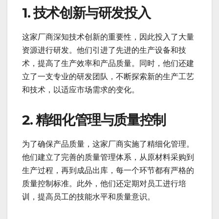
1. 技术创新与研发投入
这家厂商深知技术创新的重要性，因此投入了大量
资源进行研发。他们引进了先进的生产设备和技
术，提高了生产效率和产品质量。同时，他们还建
立了一支专业的研发团队，不断探索新的生产工艺
和技术，以适应市场需求的变化。
2. 精细化管理与质量控制
为了确保产品质量，这家厂商实施了精细化管理。
他们建立了完善的质量管理体系，从原材料采购到
生产过程，再到成品出库，每一个环节都有严格的
质量控制标准。此外，他们还定期对员工进行培
训，提高员工的技能水平和质量意识。