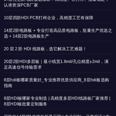
认准资深PCB厂家
10层四阶HDI PCB打样企业，高精度工艺有保障
14层2阶电路板 + 专业打造高品质电路板，批量生产优选之
选 + 14层2阶电路板生产
20 层 2 阶 HDI 线路板，选它解决工艺难题！
20层2阶HDI多层板｜最小线宽1.8mil/孔位精度±2mil，满
足高速信号传输需求
8层hdi板哪家质量好_专业推荐优质供应商_8层hdi板选购
指南
8层HDI板哪家专业制造 | 高精度多层HDI线路板厂家推荐 |
8层HDI板批量定制服务