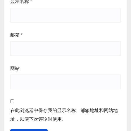
显示名称
*
邮箱
*
网站
在此浏览器中保存我的显示名称、邮箱地址和网站地
址，以便下次评论时使用。