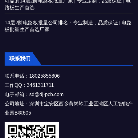
可靠的14层2阶电路板批量厂家 | 专业定制，品质保证 | 电
路板生产首选
14层2阶电路板批量公司排名：专业制造，品质保证 | 电路
板批量生产首选厂家
联系我们
联系电话：18025855806
工作QQ：3461311711
电子邮箱：sd@dj-pcb.com
公司地址：深圳市宝安区西乡黄岗岭工业区湾区人工智能产
业园B栋605