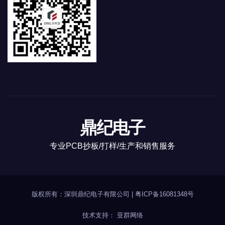
鼎纪电子
专业PCB抄板/打样/生产和销售服务
版权所有：深圳鼎纪电子有限公司 |
粤ICP备16081348号
技术支持：
亚群网络