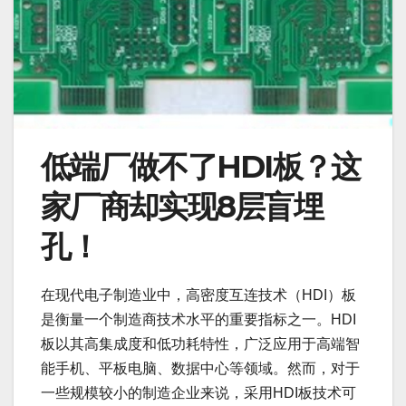
低端厂做不了HDI板？这
家厂商却实现8层盲埋
孔！
在现代电子制造业中，高密度互连技术（HDI）板
是衡量一个制造商技术水平的重要指标之一。HDI
板以其高集成度和低功耗特性，广泛应用于高端智
能手机、平板电脑、数据中心等领域。然而，对于
一些规模较小的制造企业来说，采用HDI板技术可