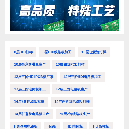
8层HDI打样
8层HDI线路板加工
10层任意阶打样
10层任意阶批量生产
10层四阶PCB打样
12层三阶HDI PCB板厂家
12层三阶HDI电路板加工
12层三阶电路板加工
12层三阶电路板生产
14层2阶电路板批量
14层任意阶电路板打样
14层任意阶电路板生产
20层2阶线路板生产
HDI多层电路板
Hdi板
HDI电路板
Hdi高频板