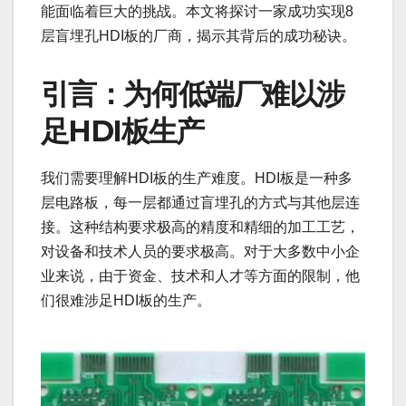
能面临着巨大的挑战。本文将探讨一家成功实现8
层盲埋孔HDI板的厂商，揭示其背后的成功秘诀。
引言：为何低端厂难以涉
足HDI板生产
我们需要理解HDI板的生产难度。HDI板是一种多
层电路板，每一层都通过盲埋孔的方式与其他层连
接。这种结构要求极高的精度和精细的加工工艺，
对设备和技术人员的要求极高。对于大多数中小企
业来说，由于资金、技术和人才等方面的限制，他
们很难涉足HDI板的生产。