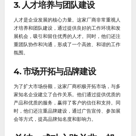
3. 人才培养与团队建设
人才是企业发展的核心力量。这家厂商非常重视人
才培养和团队建设，通过提供良好的工作环境和发
展机会，吸引和留住优秀的人才。同时，他们还注
重团队协作和沟通，形成了一个高效、和谐的工作
氛围。
4. 市场开拓与品牌建设
为了扩大市场份额，这家厂商积极开拓市场，与多
家知名企业建立了合作关系。他们通过提供优质的
产品和优质的服务，赢得了客户的信任和支持。同
时，他们还注重品牌建设，通过广告宣传、参加展
会等方式，提高品牌知名度和影响力。