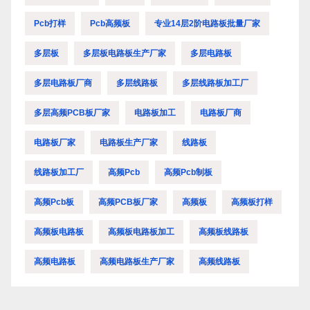
Pcb打样
Pcb高频板
专业14层2阶电路板批量厂家
多层板
多层板电路板生产厂家
多层电路板
多层电路板厂商
多层线路板
多层线路板加工厂
多层高频PCB板厂家
电路板加工
电路板厂商
电路板厂家
电路板生产厂家
线路板
线路板加工厂
高频pcb
高频pcb制板
高频pcb板
高频PCB板厂家
高频板
高频板打样
高频板电路板
高频板电路板加工
高频板线路板
高频电路板
高频电路板生产厂家
高频线路板