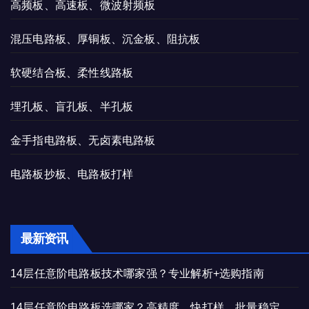
高频板、高速板、微波射频板
混压电路板、厚铜板、沉金板、阻抗板
软硬结合板、柔性线路板
埋孔板、盲孔板、半孔板
金手指电路板、无卤素电路板
电路板抄板、电路板打样
最新资讯
14层任意阶电路板技术哪家强？专业解析+选购指南
14层任意阶电路板选哪家？高精度、快打样、批量稳定，