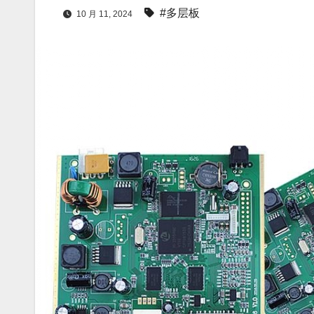
#多层板
10 月 11, 2024