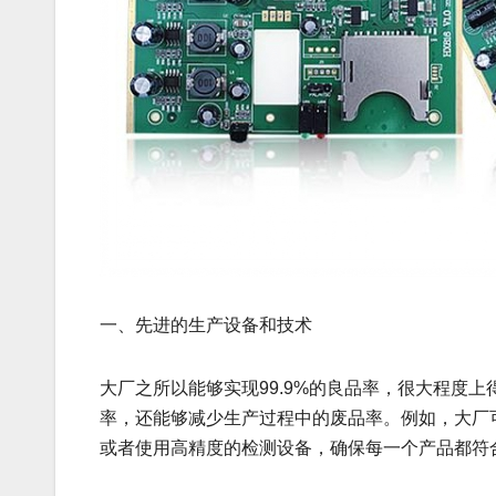
一、先进的生产设备和技术
大厂之所以能够实现99.9%的良品率，很大程度
率，还能够减少生产过程中的废品率。例如，大厂
或者使用高精度的检测设备，确保每一个产品都符