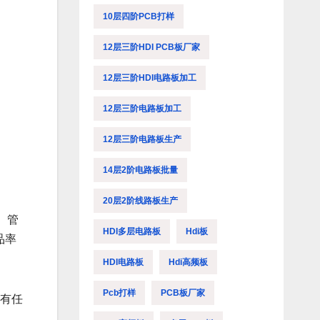
10层四阶PCB打样
12层三阶HDI PCB板厂家
12层三阶HDI电路板加工
12层三阶电路板加工
12层三阶电路板生产
14层2阶电路板批量
20层2阶线路板生产
、管
HDI多层电路板
Hdi板
品率
HDI电路板
Hdi高频板
Pcb打样
PCB板厂家
没有任