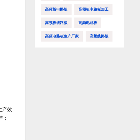
高频板电路板
高频板电路板加工
高频板线路板
高频电路板
高频电路板生产厂家
高频线路板
生产效
差；