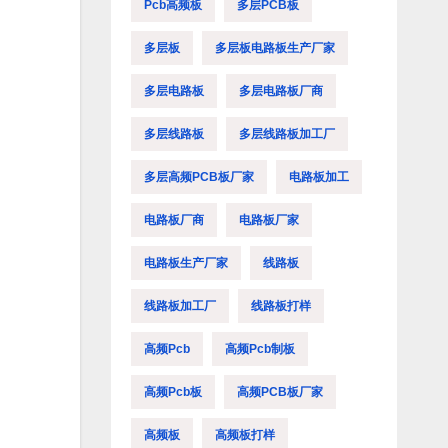
Pcb高频板
多层PCB板
多层板
多层板电路板生产厂家
多层电路板
多层电路板厂商
多层线路板
多层线路板加工厂
多层高频PCB板厂家
电路板加工
电路板厂商
电路板厂家
电路板生产厂家
线路板
线路板加工厂
线路板打样
高频pcb
高频pcb制板
高频pcb板
高频PCB板厂家
高频板
高频板打样