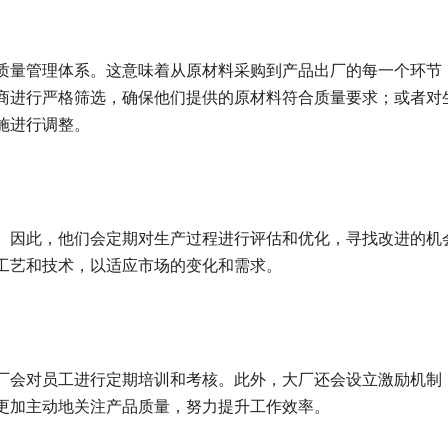
质量管理体系。这意味着从原材料采购到产品出厂的每一个环节
商进行严格筛选，确保他们提供的原材料符合质量要求；或者对
施进行调整。
。因此，他们会定期对生产过程进行评估和优化，寻找改进的机
工艺和技术，以适应市场的变化和需求。
厂会对员工进行定期培训和考核。此外，大厂还会设立激励机制
更加主动地关注产品质量，努力提升工作效率。