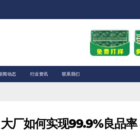
新闻动态
行业资讯
联系我们
大厂如何实现99.9%良品率