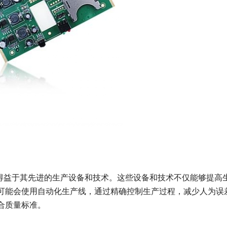
上得益于其先进的生产设备和技术。这些设备和技术不仅能够提高
可能会使用自动化生产线，通过精确控制生产过程，减少人为误
合质量标准。