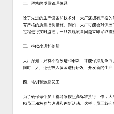
二、严格的质量管理体系
除了先进的生产设备和技术外，大厂还拥有严格的
有严格的质量控制措施。例如，大厂可能会对供应
过程进行实时监控，一旦发现质量问题立即采取措
三、持续改进和创新
大厂深知，只有不断改进和创新，才能保持竞争力
同时，大厂还会投入资金进行研发，开发新的生产
四、培训和激励员工
为了确保每个员工都能够按照高标准执行工作，大
励员工积极参与改进和创新活动。这样，员工就会