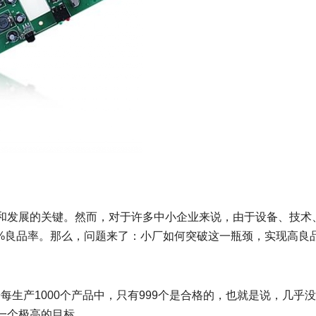
！
和发展的关键。然而，对于许多中小企业来说，由于设备、技术
9%良品率。那么，问题来了：小厂如何突破这一瓶颈，实现高良
。
着每生产1000个产品中，只有999个是合格的，也就是说，几乎
一个极高的目标。