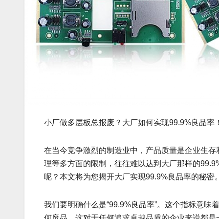
小厂做多层板总报废？大厂如何实现99.9%良品率
在当今竞争激烈的制造业中，产品质量是企业生存
理等多方面的限制，往往难以达到大厂那样的99.
呢？本文将为您揭开大厂实现99.9%良品率的秘密
我们要明确什么是“99.9%良品率”。这个指标意味
何废品。这对于任何追求卓越品质的企业来说都是